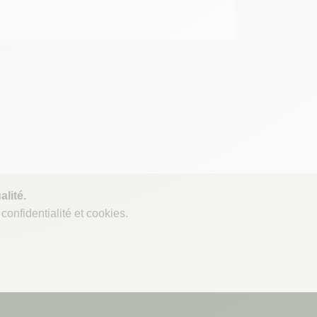
lité.
confidentialité et cookies.