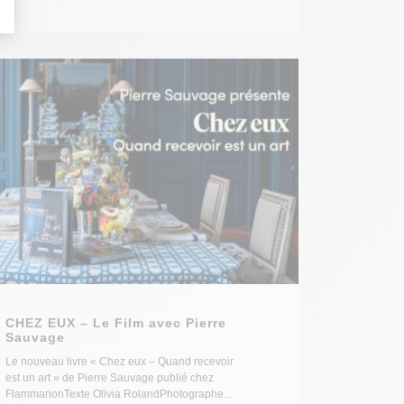
CHEZ EUX – Le Film avec Pierre
Sauvage
Le nouveau livre « Chez eux – Quand recevoir
est un art » de Pierre Sauvage publié chez
FlammarionTexte Olivia RolandPhotographe...