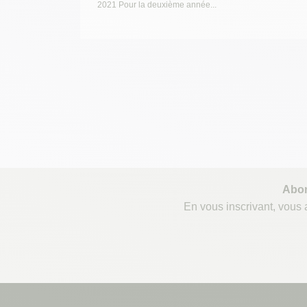
2021 Pour la deuxième année...
Abon
En vous inscrivant, vous a