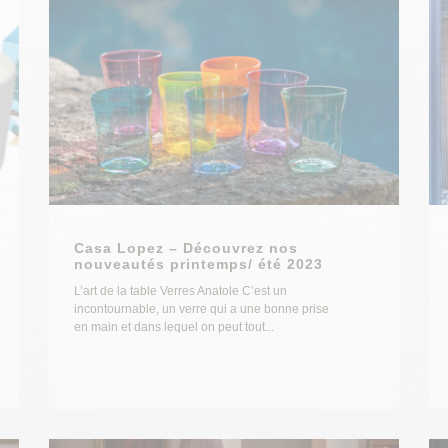
Casa Lopez – Découvrez nos
nouveautés printemps/ été 2023
L’art de la table Verres Anatole C’est un
incontournable, un verre qui a une bonne prise
en main et dans lequel on peut tout...