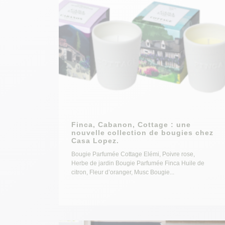
Finca, Cabanon, Cottage : une
nouvelle collection de bougies chez
Casa Lopez.
Bougie Parfumée Cottage Elémi, Poivre rose,
Herbe de jardin Bougie Parfumée Finca Huile de
citron, Fleur d’oranger, Musc Bougie...