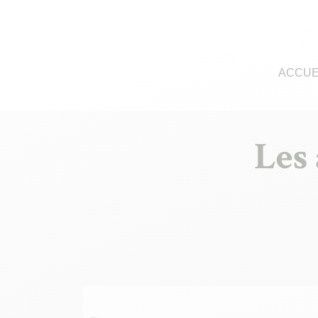
ACCUE
Les 