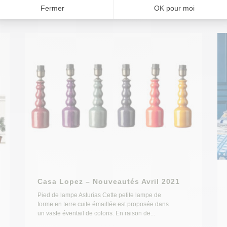
Casa Lopez – Nouveautés Avril 2021
Pied de lampe Asturias Cette petite lampe de
forme en terre cuite émaillée est proposée dans
un vaste éventail de coloris. En raison de...