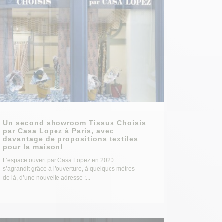
Un second showroom Tissus Choisis
par Casa Lopez à Paris, avec
davantage de propositions textiles
pour la maison!
L’espace ouvert par Casa Lopez en 2020
s’agrandit grâce à l’ouverture, à quelques mètres
de là, d’une nouvelle adresse :...