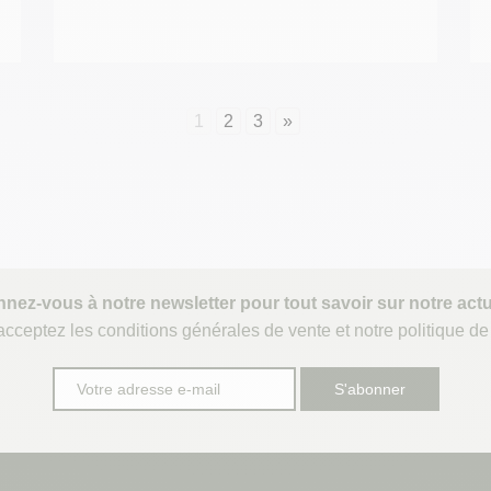
1
2
3
»
nez-vous à notre newsletter pour tout savoir sur notre actua
cceptez les conditions générales de vente et notre politique de 