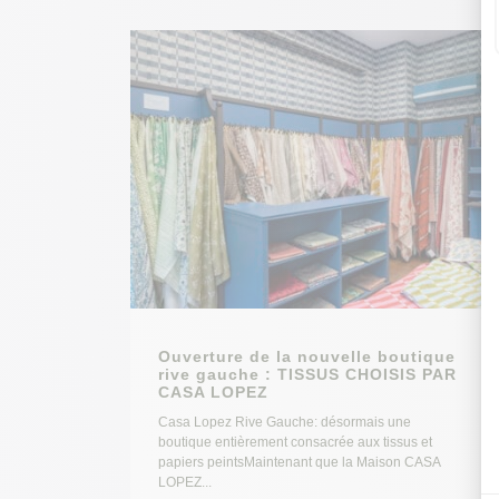
Ouverture de la nouvelle boutique
rive gauche : TISSUS CHOISIS PAR
CASA LOPEZ
Casa Lopez Rive Gauche: désormais une
boutique entièrement consacrée aux tissus et
papiers peintsMaintenant que la Maison CASA
LOPEZ...