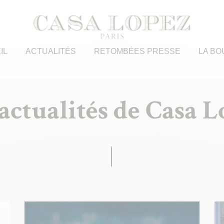
IL
ACTUALITÉS
RETOMBÉES PRESSE
LA BO
actualités de Casa 