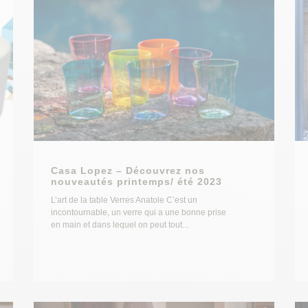
Casa Lopez – Découvrez nos
nouveautés printemps/ été 2023
L’art de la table Verres Anatole C’est un
incontournable, un verre qui a une bonne prise
en main et dans lequel on peut tout...