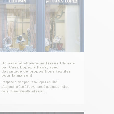
Un second showroom Tissus Choisis
par Casa Lopez à Paris, avec
davantage de propositions textiles
pour la maison!
L’espace ouvert par Casa Lopez en 2020
s’agrandit grâce à l’ouverture, à quelques mètres
de là, d’une nouvelle adresse :...