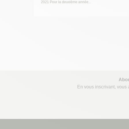
2021 Pour la deuxième année...
Abon
En vous inscrivant, vous a