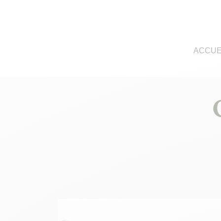
ACCUE