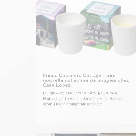
Finca, Cabanon, Cottage : une
nouvelle collection de bougies chez
Casa Lopez.
Bougie Parfumée Cottage Elémi, Poivre rose,
Herbe de jardin Bougie Parfumée Finca Huile de
citron, Fleur d’oranger, Musc Bougie...