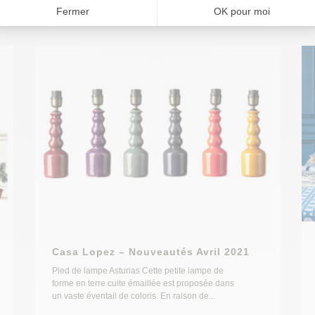
Casa Lopez – Nouveautés Avril 2021
Pied de lampe Asturias Cette petite lampe de
forme en terre cuite émaillée est proposée dans
un vaste éventail de coloris. En raison de...