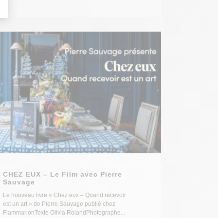
CHEZ EUX – Le Film avec Pierre
Sauvage
Le nouveau livre « Chez eux – Quand recevoir
est un art » de Pierre Sauvage publié chez
FlammarionTexte Olivia RolandPhotographe...