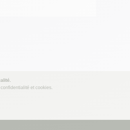
lité.
confidentialité et cookies.