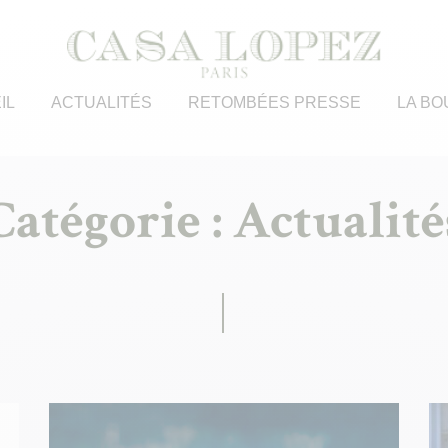
IL
ACTUALITÉS
RETOMBÉES PRESSE
LA BO
Catégorie :
Actualité