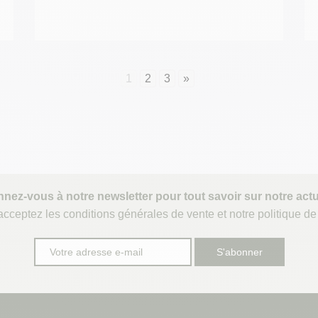
1
2
3
»
nez-vous à notre newsletter pour tout savoir sur notre actua
cceptez les conditions générales de vente et notre politique de 