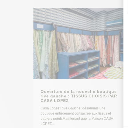
Ouverture de la nouvelle boutique
rive gauche : TISSUS CHOISIS PAR
CASA LOPEZ
Casa Lopez Rive Gauche: désormais une
boutique entièrement consacrée aux tissus et
papiers peintsMaintenant que la Maison CASA
LOPEZ...